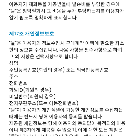
이용자가 재화등을 제공받을때 발송비를 부담한 경우에
"몰"은 청약철회시 그 비용을 누가 부담하는지를 이용자가
알기 쉽도록 명확하게 표시합니다.
제17조 개인정보보호
"몰"은 이용자의 정보수집시 구매계약 이행에 필요한 최소
한의 정보를 수집합니다. 다음 사항을 필수사항으로 하며
그 외 사항은 선택사항으로 합니다.
성명
주민등록번호(회원의 경우) 또는 외국인등록번호
주소
전화번호
희망ID(회원의 경우)
비밀번호(회원의 경우)
전자우편주소(또는 이동전화번호)
"몰"이 이용자의 개인식별이 가능한 개인정보를 수집하는
때에는 반드시 당해 이용자의 동의를 받습니다.
제공된 개인정보는 당해 이용자의 동의없이 목적외의 이용
이나 제3자에게 제공할 수 없으며, 이에 대한 모든 책임은