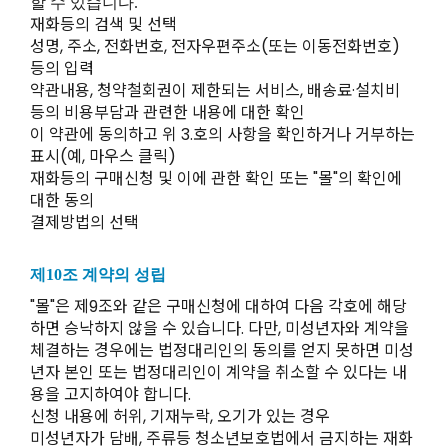
할 수 있습니다.
재화등의 검색 및 선택
성명, 주소, 전화번호, 전자우편주소(또는 이동전화번호)
등의 입력
약관내용, 청약철회권이 제한되는 서비스, 배송료·설치비
등의 비용부담과 관련한 내용에 대한 확인
이 약관에 동의하고 위 3.호의 사항을 확인하거나 거부하는
표시(예, 마우스 클릭)
재화등의 구매신청 및 이에 관한 확인 또는 "몰"의 확인에
대한 동의
결제방법의 선택
제10조 계약의 성립
"몰"은 제9조와 같은 구매신청에 대하여 다음 각호에 해당
하면 승낙하지 않을 수 있습니다. 다만, 미성년자와 계약을
체결하는 경우에는 법정대리인의 동의를 얻지 못하면 미성
년자 본인 또는 법정대리인이 계약을 취소할 수 있다는 내
용을 고지하여야 합니다.
신청 내용에 허위, 기재누락, 오기가 있는 경우
미성년자가 담배, 주류등 청소년보호법에서 금지하는 재화