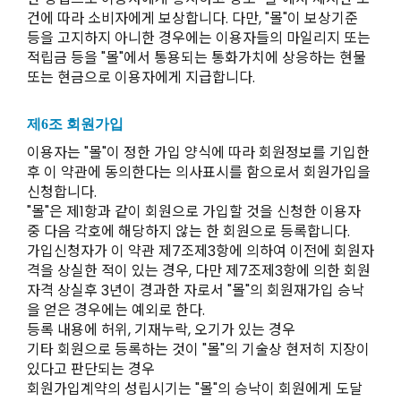
건에 따라 소비자에게 보상합니다. 다만, "몰"이 보상기준
등을 고지하지 아니한 경우에는 이용자들의 마일리지 또는
적립금 등을 "몰"에서 통용되는 통화가치에 상응하는 현물
또는 현금으로 이용자에게 지급합니다.
제6조 회원가입
이용자는 "몰"이 정한 가입 양식에 따라 회원정보를 기입한
후 이 약관에 동의한다는 의사표시를 함으로서 회원가입을
신청합니다.
"몰"은 제1항과 같이 회원으로 가입할 것을 신청한 이용자
중 다음 각호에 해당하지 않는 한 회원으로 등록합니다.
가입신청자가 이 약관 제7조제3항에 의하여 이전에 회원자
격을 상실한 적이 있는 경우, 다만 제7조제3항에 의한 회원
자격 상실후 3년이 경과한 자로서 "몰"의 회원재가입 승낙
을 얻은 경우에는 예외로 한다.
등록 내용에 허위, 기재누락, 오기가 있는 경우
기타 회원으로 등록하는 것이 "몰"의 기술상 현저히 지장이
있다고 판단되는 경우
회원가입계약의 성립시기는 "몰"의 승낙이 회원에게 도달