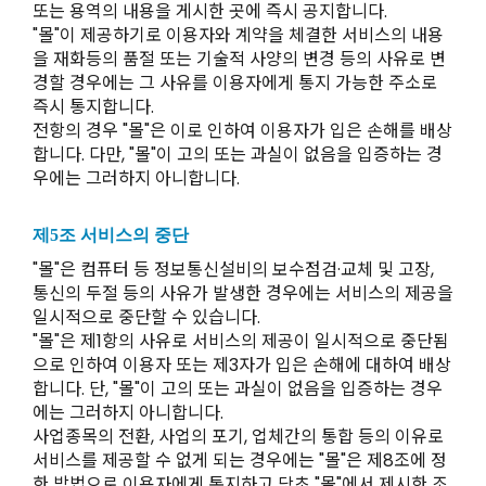
또는 용역의 내용을 게시한 곳에 즉시 공지합니다.
"몰"이 제공하기로 이용자와 계약을 체결한 서비스의 내용
을 재화등의 품절 또는 기술적 사양의 변경 등의 사유로 변
경할 경우에는 그 사유를 이용자에게 통지 가능한 주소로
즉시 통지합니다.
전항의 경우 "몰"은 이로 인하여 이용자가 입은 손해를 배상
합니다. 다만, "몰"이 고의 또는 과실이 없음을 입증하는 경
우에는 그러하지 아니합니다.
제5조 서비스의 중단
"몰"은 컴퓨터 등 정보통신설비의 보수점검·교체 및 고장,
통신의 두절 등의 사유가 발생한 경우에는 서비스의 제공을
일시적으로 중단할 수 있습니다.
"몰"은 제1항의 사유로 서비스의 제공이 일시적으로 중단됨
으로 인하여 이용자 또는 제3자가 입은 손해에 대하여 배상
합니다. 단, "몰"이 고의 또는 과실이 없음을 입증하는 경우
에는 그러하지 아니합니다.
사업종목의 전환, 사업의 포기, 업체간의 통합 등의 이유로
서비스를 제공할 수 없게 되는 경우에는 "몰"은 제8조에 정
한 방법으로 이용자에게 통지하고 당초 "몰"에서 제시한 조