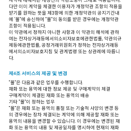
계약에 대해서는 개정전의 약관조항이 그대로 적용됩니다.
다만 이미 계약을 체결한 이용자가 개정약관 조항의 적용을
받기를 원하는 뜻을 제3항에 의한 개정약관의 공지기간내
에 '몰"에 송신하여 "몰"의 동의를 받은 경우에는 개정약관
조항이 적용됩니다.
이 약관에서 정하지 아니한 사항과 이 약관의 해석에 관하
여는 전자상거래등에서의소비자보호에관한법률, 약관의규
제등에관한법률, 공정거래위원회가 정하는 전자상거래등
에서의소비자보호지침 및 관계법령 또는 상관례에 따릅니
다.
제4조 서비스의 제공 및 변경
"몰"은 다음과 같은 업무를 수행합니다.
재화 또는 용역에 대한 정보 제공 및 구매계약의 체결
구매계약이 체결된 재화 또는 용역의 배송
기타 "몰"이 정하는 업무
"몰"은 재화 또는 용역의 품절 또는 기술적 사양의 변경 등
의 경우에는 장차 체결되는 계약에 의해 제공할 재화 또는
용역의 내용을 변경할 수 있습니다. 이 경우에는 변경된 재
화 또는 용역의 내용 및 제공일자를 명시하여 현재의 재화