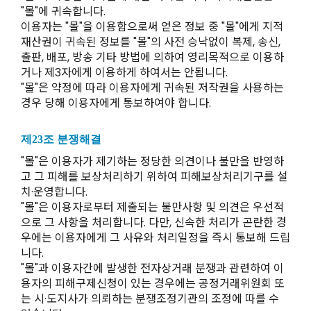
"몰"에 귀속합니다.
이용자는 "몰"을 이용함으로써 얻은 정보 중 "몰"에게 지적
재산권이 귀속된 정보를 "몰"의 사전 승낙없이 복제, 송신,
출판, 배포, 방송 기타 방법에 의하여 영리목적으로 이용하
거나 제3자에게 이용하게 하여서는 안됩니다.
"몰"은 약정에 따라 이용자에게 귀속된 저작권을 사용하는
경우 당해 이용자에게 통보하여야 합니다.
제23조 분쟁해결
"몰"은 이용자가 제기하는 정당한 의견이나 불만을 반영하
고 그 피해를 보상처리하기 위하여 피해보상처리기구를 설
치·운영합니다.
"몰"은 이용자로부터 제출되는 불만사항 및 의견은 우선적
으로 그 사항을 처리합니다. 다만, 신속한 처리가 곤란한 경
우에는 이용자에게 그 사유와 처리일정을 즉시 통보해 드립
니다.
"몰"과 이용자간에 발생한 전자상거래 분쟁과 관련하여 이
용자의 피해구제신청이 있는 경우에는 공정거래위원회 또
는 시·도지사가 의뢰하는 분쟁조정기관의 조정에 따를 수