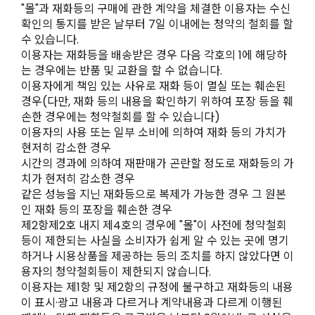
"몰"과 재화등의 구매에 관한 계약을 체결한 이용자는 수신
확인의 통지를 받은 날부터 7일 이내에는 청약의 철회를 할
수 있습니다.
이용자는 재화등을 배송받은 경우 다음 각호의 1에 해당하
는 경우에는 반품 및 교환을 할 수 없습니다.
이용자에게 책임 있는 사유로 재화 등이 멸실 또는 훼손된
경우(다만, 재화 등의 내용을 확인하기 위하여 포장 등을 훼
손한 경우에는 청약철회를 할 수 있습니다)
이용자의 사용 또는 일부 소비에 의하여 재화 등의 가치가
현저히 감소한 경우
시간의 경과에 의하여 재판매가 곤란할 정도로 재화등의 가
치가 현저히 감소한 경우
같은 성능을 지닌 재화등으로 복제가 가능한 경우 그 원본
인 재화 등의 포장을 훼손한 경우
제2항제2호 내지 제4호의 경우에 "몰"이 사전에 청약철회
등이 제한되는 사실을 소비자가 쉽게 알 수 있는 곳에 명기
하거나 시용상품을 제공하는 등의 조치를 하지 않았다면 이
용자의 청약철회등이 제한되지 않습니다.
이용자는 제1항 및 제2항의 규정에 불구하고 재화등의 내용
이 표시·광고 내용과 다르거나 계약내용과 다르게 이행된