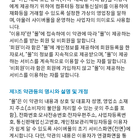
에게 제공하기 위하여 컴퓨터등 정보통신설비를 이용하여
재화등을 거래할 수 있도록 설정한 가상의 영업장을 말하
며, 아울러 사이버몰을 운영하는 사업자의 의미로도 사용합
니다.
"이용자"란 "몰"에 접속하여 이 약관에 따라 "몰"이 제공하는
서비스를 받는 회원 및 비회원을 말합니다.
'회원'이라 함은 "몰"에 개인정보를 제공하여 회원등록을 한
자로서, "몰"의 정보를 지속적으로 제공받으며, "몰"이 제공
하는 서비스를 계속적으로 이용할 수 있는 자를 말합니다.
'비회원'이라 함은 회원에 가입하지 않고 "몰"이 제공하는
서비스를 이용하는 자를 말합니다.
제3조 약관등의 명시와 설명 및 개정
"몰"은 이 약관의 내용과 상호 및 대표자 성명, 영업소 소재
지 주소(소비자의 불만을 처리할 수 있는 곳의 주소를 포
함), 전화번호·모사전송번호·전자우편주소, 사업자등록번
호, 통신판매업신고번호, 개인정보관리책임자등을 이용자
가 쉽게 알 수 있도록 사이버몰의 초기 서비스화면(전면)에
게시합니다. 다만, 약관의 내용은 이용자가 연결화면을 통