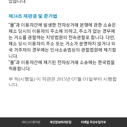
있습니다.
제24조 재판권 및 준거법
"몰"과 이용자간에 발생한 전자상거래 분쟁에 관한 소송은
제소 당시의 이용자의 주소에 의하고, 주소가 없는 경우에
는 거소를 관할하는 지방법원의 전속관할로 합니다. 다만,
제소 당시 이용자의 주소 또는 거소가 분명하지 않거나 외
국 거주자의 경우에는 민사소송법상의 관할법원에 제기합
니다.
"몰"과 이용자간에 제기된 전자상거래 소송에는 한국법을
적용합니다.
부 칙(시행일) 이 약관은 2015년 O7월 O1일부터 시행합
니다.
서비스이용약관
개인정보처리방침
이메일 무단수집거부