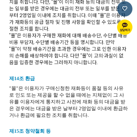
치를 취합니다. 다만, "몰"이 이미 재화 등의 대금의 전부 또
는 일부를 받은 경우에는 대금의 전부 또는 일부를 받은 날
부터 2영업일 이내에 조치를 취합니다. 이때 "몰"은 이용자
가 재화등의 공급 절차 및 진행 사항을 확인할 수 있도록 적
절한 조치를 합니다.
"몰"은 이용자가 구매한 재화에 대해 배송수단, 수단별 배송
비용 부담자, 수단별 배송기간 등을 명시합니다. 만약
"몰"이 약정 배송기간을 초과한 경우에는 그로 인한 이용자
의 손해를 배상하여야 합니다. 다만 "몰"이 고의·과실이 없
음을 입증한 경우에는 그러하지 아니합니다.
제14조 환급
"몰"은 이용자가 구매신청한 재화등이 품절 등의 사유
로 인도 또는 제공을 할 수 없을 때에는 지체없이 그 사
유를 이용자에게 통지하고 사전에 재화 등의 대금을 받
은 경우에는 대금을 받은 날부터 2영업일 이내에 환급하
거나 환급에 필요한 조치를 취합니다.
제15조 청약철회 등