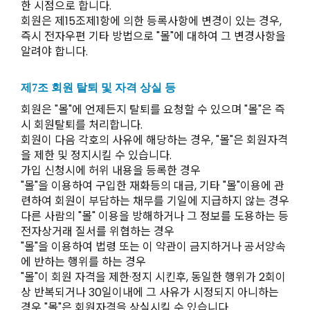
한 시점으로 합니다.
회원은 제15조제1항에 의한 등록사항에 변경이 있는 경우,
즉시 전자우편 기타 방법으로 "몰"에 대하여 그 변경사항을
알려야 합니다.
제7조 회원 탈퇴 및 자격 상실 등
회원은 "몰"에 언제든지 탈퇴를 요청할 수 있으며 "몰"은 즉
시 회원탈퇴를 처리합니다.
회원이 다음 각호의 사유에 해당하는 경우, "몰"은 회원자격
을 제한 및 정지시킬 수 있습니다.
가입 신청시에 허위 내용을 등록한 경우
"몰"을 이용하여 구입한 재화등의 대금, 기타 "몰"이용에 관
련하여 회원이 부담하는 채무를 기일에 지급하지 않는 경우
다른 사람의 "몰" 이용을 방해하거나 그 정보를 도용하는 등
전자상거래 질서를 위협하는 경우
"몰"을 이용하여 법령 또는 이 약관이 금지하거나 공서양속
에 반하는 행위를 하는 경우
"몰"이 회원 자격을 제한·정지 시킨후, 동일한 행위가 2회이
상 반복되거나 30일이내에 그 사유가 시정되지 아니하는
경우 "몰"은 회원자격을 상실시킬 수 있습니다.