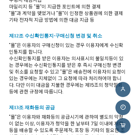
수령시 대금지급
마일리지 등 "몰"이 지급한 포인트에 의한 결제
"몰"과 계약을 맺었거나 "몰"이 인정한 상품권에 의한 결제
기타 전자적 지급 방법에 의한 대금 지급 등
제12조 수신확인통지·구매신청 변경 및 취소
"몰"은 이용자의 구매신청이 있는 경우 이용자에게 수신확
인통지를 합니다.
수신확인통지를 받은 이용자는 의사표시의 불일치등이 있
는 경우에는 수신확인통지를 받은 후 즉시 구매신청 변경
및 취소를 요청할 수 있고 "몰"은 배송전에 이용자의 요청이
있는 경우에는 지체없이 그 요청에 따라 처리하여야 합니
다. 다만 이미 대금을 지불한 경우에는 제15조의 청약철회
등에 관한 규정에 따릅니다.
제13조 재화등의 공급
"몰"은 이용자와 재화등의 공급시기에 관하여 별도의 약정
이 없는 이상, 이용자가 청약을 한 날부터 7일 이내에 재화
등을 배송할 수 있도록 주문제작, 포장 등 기타의 필요한 조