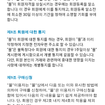
"몰"이 회원자격을 상실시키는 경우에는 회원등록을 말소
합니다. 이 경우 회원에게 이를 통지하고, 회원등록 말소전
에 최소한 30일 이상의 기간을 정하여 소명할 기회를 부여
합니다.
제8조 회원에 대한 통지
"몰"이 회원에 대한 통지를 하는 경우, 회원이 "몰"과 미리
약정하여 지정한 전자우편 주소로 할 수 있습니다.
"몰"은 불특정다수 회원에 대한 통지의 경우 1주일이상 "몰"
게시판에 게시함으로서 개별 통지에 갈음할 수 있습니다.
다만, 회원 본인의 거래와 관련하여 중대한 영향을 미치는
사항에 대하여는 개별통지를 합니다.
제9조 구매신청
"몰"이용자는 "몰"상에서 다음 또는 이와 유사한 방법에
의하여 구매를 신청하며, "몰"은 이용자가 구매신청을
함에 있어서 다음의 각 내용을 알기 쉽게 제공하여야 합
니다. 단, 회원인 경우 제2호 내지 제4호의 적용을 제외