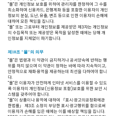
"몰"은 개인정보 보호를 위하여 관리자를 한정하여 그 수를
최소화하며 신용카드, 은행계좌 등을 포함한 이용자의 개인
정보의 분실, 도난, 유출, 변조 등으로 인한 이용자의 손해에
대하여 모든 책임을 집니다.
"몰" 또는 그로부터 개인정보를 제공받은 제3자는 개인정보
의 수집목적 또는 제공받은 목적을 달성한 때에는 당해 개
인정보를 지체없이 파기합니다.
제18조 "몰"의 의무
"몰"은 법령과 이 약관이 금지하거나 공서양속에 반하는 행
위를 하지 않으며 이 약관이 정하는 바에 따라 지속적이고,
안정적으로 재화·용역을 제공하는데 최선을 다하여야 합니
다.
"몰"은 이용자가 안전하게 인터넷 서비스를 이용할 수 있도
록 이용자의 개인정보(신용정보 포함)보호를 위한 보안 시
스템을 갖추어야 합니다.
"몰"이 상품이나 용역에 대하여 「표시·광고의공정화에관
한법률」 제3조 소정의 부당한 표시·광고행위를 함으로써
이용자가 손해를 입은 때에는 이를 배상할 책임을 집니다.