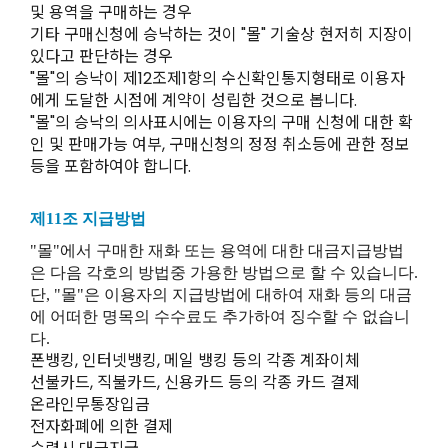
및 용역을 구매하는 경우
기타 구매신청에 승낙하는 것이 "몰" 기술상 현저히 지장이
있다고 판단하는 경우
"몰"의 승낙이 제12조제1항의 수신확인통지형태로 이용자
에게 도달한 시점에 계약이 성립한 것으로 봅니다.
"몰"의 승낙의 의사표시에는 이용자의 구매 신청에 대한 확
인 및 판매가능 여부, 구매신청의 정정 취소등에 관한 정보
등을 포함하여야 합니다.
제11조 지급방법
"몰"에서 구매한 재화 또는 용역에 대한 대금지급방법
은 다음 각호의 방법중 가용한 방법으로 할 수 있습니다.
단, "몰"은 이용자의 지급방법에 대하여 재화 등의 대금
에 어떠한 명목의 수수료도 추가하여 징수할 수 없습니
다.
폰뱅킹, 인터넷뱅킹, 메일 뱅킹 등의 각종 계좌이체
선불카드, 직불카드, 신용카드 등의 각종 카드 결제
온라인무통장입금
전자화폐에 의한 결제