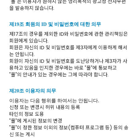
"몰"은 이용자가 원하지 않는 영리목적의 광고성 전자우편
을 발송하지 않습니다.
제19조 회원의 ID 및 비밀번호에 대한 의무
제17조의 경우를 제외한 ID와 비밀번호에 관한 관리책임은
회원에게 있습니다.
회원은 자신의 ID 및 비밀번호를 제3자에게 이용하게 해서
는 안됩니다.
회원이 자신의 ID 및 비밀번호를 도난당하거나 제3자가 사
용하고 있음을 인지한 경우에는 바로 "몰"에 통보하고
"몰"의 안내가 있는 경우에는 그에 따라야 합니다.
제20조 이용자의 의무
이용자는 다음 행위를 하여서는 안됩니다.
신청 또는 변경시 허위 내용의 등록
타인의 정보 도용
"몰"에 게시된 정보의 변경
"몰"이 정한 정보 이외의 정보(컴퓨터 프로그램 등) 등의 송
신 또는 게시